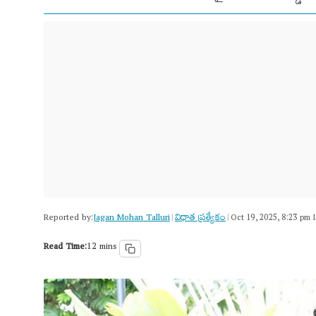
Reported by:
Jagan Mohan Talluri
విధాత ప్రత్యేకం
|
|
Oct 19, 2025, 8:23 pm 
Read Time:
12 mins