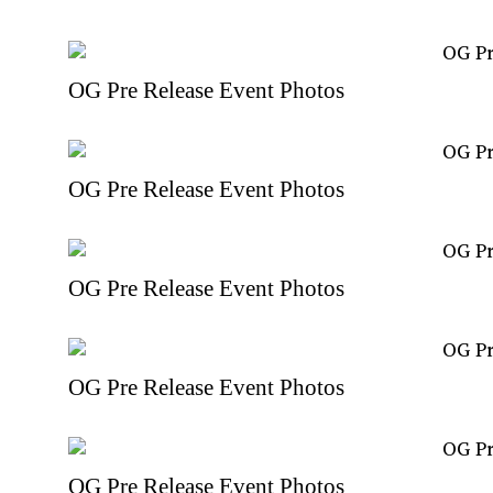
OG Pre Release Event Photos
OG Pre Release Event Photos
OG Pre Release Event Photos
OG Pre Release Event Photos
OG Pre Release Event Photos