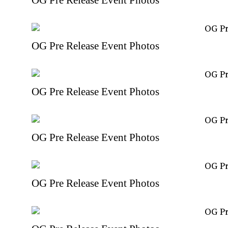
OG Pre Release Event Photos
OG Pre Release Event Photos
OG Pre Release Event Photos
OG Pre Release Event Photos
OG Pre Release Event Photos