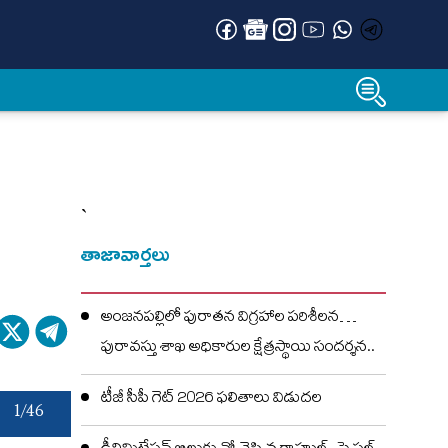
`
తాజావార్తలు
అంజనపల్లిలో పురాతన విగ్రహాల పరిశీలన…
పురావస్తు శాఖ అధికారుల క్షేత్రస్థాయి సందర్శన..
టీజీ సీపీ గెట్ 2026 ఫలితాలు విడుదల
1/46