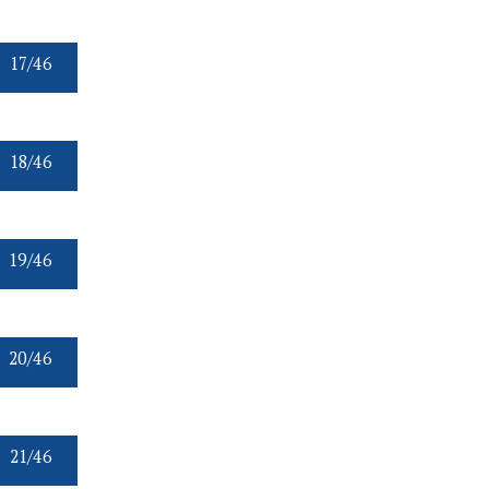
17/46
18/46
19/46
20/46
21/46