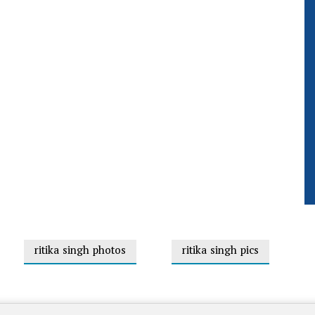
ritika singh photos
ritika singh pics