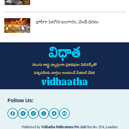
భారీగా పెరిగిన బంగారం, వెండి ధరలు
తెలుగు రాష్ట్ర వ్యాప్తంగా ప్రతినిధుల నెట్‌వర్క్‌తో
విశ్వసనీయ వార్తలు అందించే డిజిటల్ వేదిక
Follow Us:
Published by
Vidhatha Publications Pvt. Ltd
Flat No. 204, Lumbini