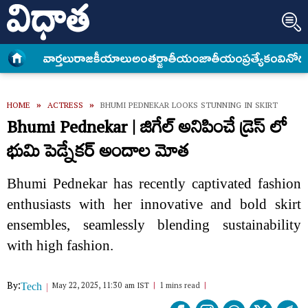
వార్త‌లు
రాజకీయాలు
అంత‌ర్జాతీయం
జాతీయం
ప్రత్యేకం
వినోద
HOME
»
ACTRESS
»
BHUMI PEDNEKAR LOOKS STUNNING IN SKIRT
Bhumi Pednekar | జిగేల్ అనిపించే డ్రెస్ లో
భుమి పెడ్నేకర్ అందాల మోత
Bhumi Pednekar has recently captivated fashion
enthusiasts with her innovative and bold skirt
ensembles, seamlessly blending sustainability
with high fashion.
By:
May 22, 2025, 11:30 am IST
1 mins read
Tech