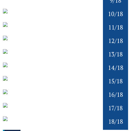
9/18
10/18
11/18
12/18
13/18
14/18
15/18
16/18
17/18
18/18