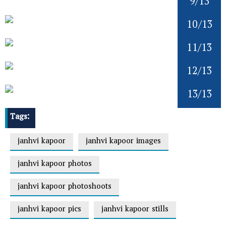
9/13
10/13
11/13
12/13
13/13
Tags:
janhvi kapoor
janhvi kapoor images
janhvi kapoor photos
janhvi kapoor photoshoots
janhvi kapoor pics
janhvi kapoor stills