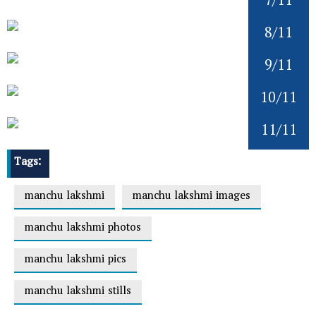
7/11
8/11
9/11
10/11
11/11
Tags:
manchu lakshmi
manchu lakshmi images
manchu lakshmi photos
manchu lakshmi pics
manchu lakshmi stills