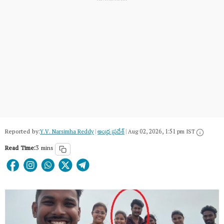
Reported by:
Y.V. Narsimha Reddy
|
ఆంధ్ర ప్రదేశ్
|
Aug 02, 2026, 1:51 pm IST
Read Time:
3 mins