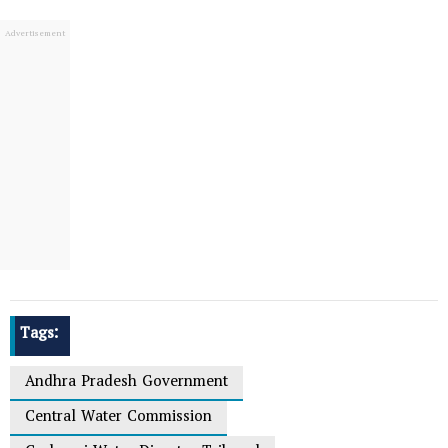
Tags:
Andhra Pradesh Government
Central Water Commission