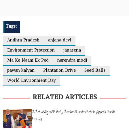
Tags:
Andhra Pradesh
anjana devi
Environment Protection
janasena
Ma Ke Naam Ek Ped
narendra modi
pawan kalyan
Plantation Drive
Seed Balls
World Environment Day
RELATED ARTICLES
చేనేత వస్త్రాలతో రీల్స్ చేయండి: యువతకు ప్రధాని మోదీ
పిలుపు