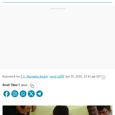
Reported by:
Y.V. Narsimha Reddy
|
ఆంధ్ర ప్రదేశ్
|
Jun 05, 2026, 12:41 pm IST
Read Time:
3 mins