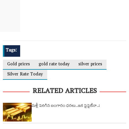
Tags:
Gold prices
gold rate today
silver prices
Silver Rate Today
RELATED ARTICLES
మళ్లీ పెరిగిన బంగారం ధరలు..ఇక పైపైకేనా..!