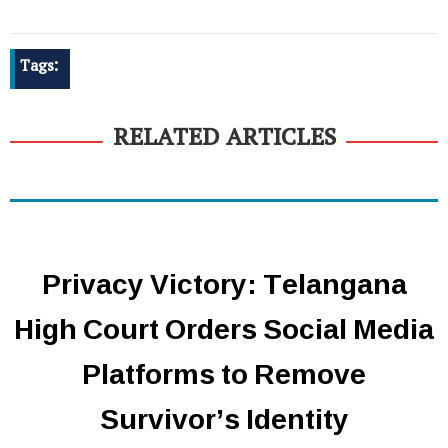
Tags:
RELATED ARTICLES
Privacy Victory: Telangana
High Court Orders Social Media
Platforms to Remove
Survivor’s Identity