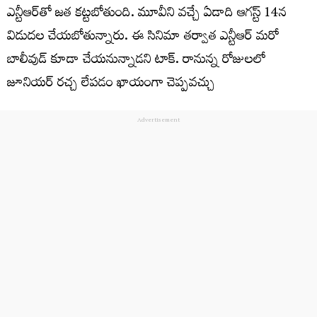
ఎన్టీఆర్‌తో జ‌త క‌ట్ట‌బోతుంది. మూవీని వచ్చే ఏడాది ఆగస్ట్ 14న
విడుదల చేయబోతున్నారు. ఈ సినిమా త‌ర్వాత ఎన్టీఆర్ మ‌రో
బాలీవుడ్ కూడా చేయ‌నున్నాడ‌ని టాక్. రానున్న రోజుల‌లో
జూనియ‌ర్ ర‌చ్చ లేప‌డం ఖాయంగా చెప్ప‌వ‌చ్చు