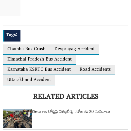
Tags:
Chamba Bus Crash
Devprayag Accident
Himachal Pradesh Bus Accident
Karnataka KSRTC Bus Accident
Road Accidents
Uttarakhand Accident
RELATED ARTICLES
తెలంగాణ రోడ్లపై నెత్తుటేర్లు.. రోజుకు 20 మరణాలు