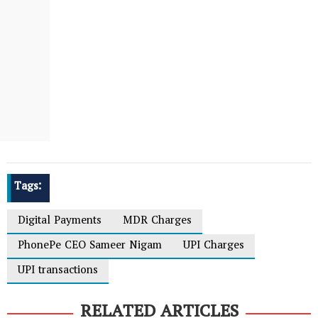
Tags:
Digital Payments
MDR Charges
PhonePe CEO Sameer Nigam
UPI Charges
UPI transactions
RELATED ARTICLES