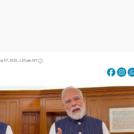
ug 07, 2026, 1:50 pm IST