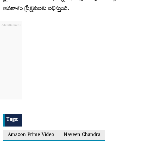
అవకాశం ప్రేక్షకులకు లభిస్తుంది.
Tags:
Amazon Prime Video
Naveen Chandra