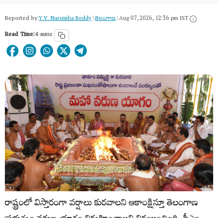
Reported by:
Y.V. Narsimha Reddy
|
తెలంగాణ‌
|
Aug 07, 2026, 12:36 pm IST
Read Time:
4 mins
రాష్ట్రంలో విస్తారంగా వర్షాలు కురవాలని ఆకాంక్షిస్తూ తెలంగాణ