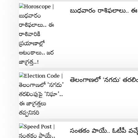
బుధ‌వారం రాశిఫ‌లాలు.. ఈ రా
తెలంగాణ‌లో 'న‌గ‌దు' త‌ర‌లింప
సంత‌కం పాయే.. ఓటీపీ వ‌చ్చే..