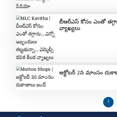
బీఆర్ఎస్ కోసం ఎంతో తగ్గాను
వ్యాఖ్య‌లు
అక్టోబర్ 2న మాంసం దుకా
1