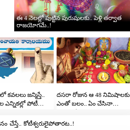
ఈ 4 నెల‌ల్లో పుట్టిన పురుషుల‌కు.. పెళ్లి త‌ర్వాత
రాజ‌యోగ‌మే..!
ో క‌వ‌ల‌లు జ‌న్మిస్తే..
ద‌స‌రా రోజున ఆ 48 నిమిషాల‌కు
‌ల ఎన్నిక‌ల్లో పోటీ
ఎంతో బ‌లం.. ఏం చేసినా
?
విజ‌య‌మే..!
చేస్తే.. కోటీశ్వ‌రులైపోతార‌ట‌..!