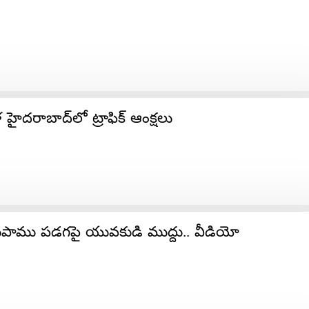
హైద‌రాబాద్‌లో ట్రాఫిక్ ఆంక్ష‌లు
గుపాము ప‌డ‌గ‌పై యువ‌కుడి ముద్దు.. వీడియో