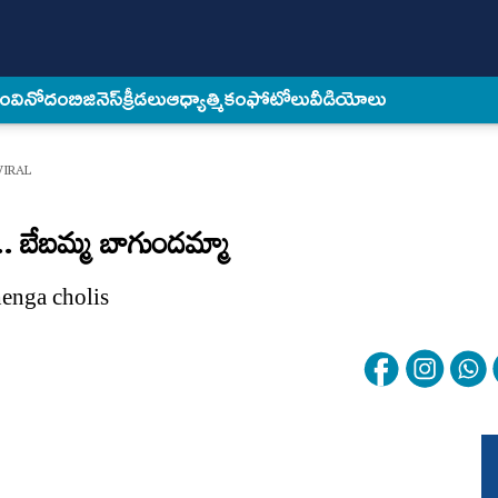
కం
వినోదం
బిజినెస్
క్రీడలు
ఆధ్యాత్మికం
ఫోటోలు
వీడియోలు
IRAL
ల్.. బేబమ్మ బాగుందమ్మా
enga cholis​