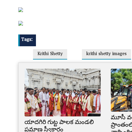
Tags:
Krithi Shetty
krithi shetty images
మూసీ వ
యాదగిరి గుట్ట పాలక మండలి
ప్రాంతంల
ప్రమాణ స్వీకారం
నార్సింగ