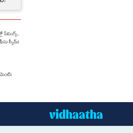
లో సేవింగ్స్..
ఫీసు స్కీమ్!
‌మెంట్!