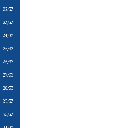
22/33
23/33
24/33
25/33
26/33
27/33
28/33
29/33
30/33