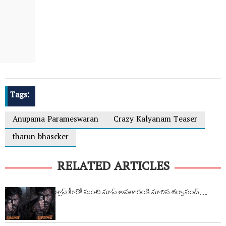
Tags:
Anupama Parameswaran
Crazy Kalyanam Teaser
tharun bhascker
RELATED ARTICLES
క్లాస్ హీరో నుంచి మాస్ అవతారంకి మారిన శ‌ర్వానంద్…