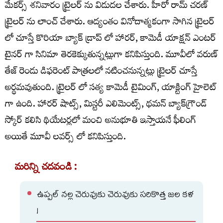
మేకర్స్ శనివారం ట్రైలర్ ను విడుదల చేశారు. హీరో రామ్ చరణ్
ట్రైలర్ ను లాంచ్ చేశారు. ఆద్యంతం వినోదాత్మకంగా సాగిన ట్రైలర్
లో చూస్తే కొరియా బ్యాక్ డ్రాప్ లో హారర్, కామెడీ యాక్షన్ ఎంటర్
టైనర్ గా సినిమా తెరకెక్కుతున్నట్లుగా కనిపిస్తుంది. మూవీలో వరుణ్
తేజ్ రెండు డిఫరెంట్ పాత్రలలో నటించనున్నట్లు ట్రైలర్ చూస్తే
అర్థమవుతుంది. ట్రైలర్ లో సత్య కామెడీ టైమింగ్, యాక్టింగ్ హైలెట్
గా ఉంది. హారర్ షాట్స్, మిస్టరీ ఎలిమెంట్స్, థమన్ బ్యాక్‌గ్రౌండ్
స్కోర్ కలిసి థియేటర్లలో మంచి అనుభూతి ఇస్తాయనే ఫీలింగ్
అయితే మూవీ లవర్స్ లో కనిపిస్తుంది.
మరిన్ని చదవండి :
ఉప్పల్ నల్ల చెరువుకు చెరువుకు సరికొత్త జల కళ
!