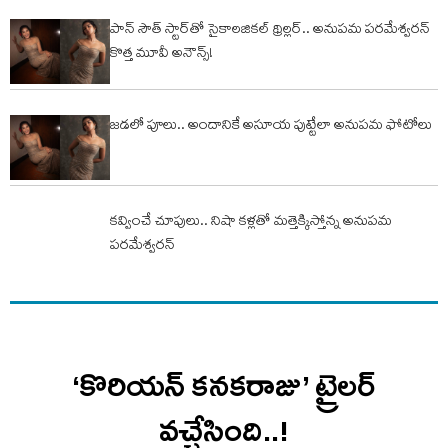
పాన్‌ సౌత్ స్టార్‌తో సైకాలజికల్ థ్రిల్లర్.. అనుపమ పరమేశ్వరన్
కొత్త మూవీ అనౌన్స్!
జడలో పూలు.. అందానికే అసూయ పుట్టేలా అనుపమ ఫోటోలు
కవ్వించే చూపులు.. నిషా కళ్లతో మత్తెక్కిస్తోన్న అనుపమ
పరమేశ్వరన్
‘కొరియన్ కనకరాజు’ ట్రైలర్
వచ్చేసింది..!