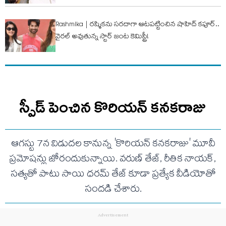
Rashmika | రష్మికను సరదాగా ఆటపట్టించిన షాహిద్ కపూర్..
వైరల్ అవుతున్న స్టార్ జంట కెమిస్ట్రీ!
స్పీడ్ పెంచిన కొరియన్ కనకరాజు
ఆగస్టు 7న విడుదల కానున్న 'కొరియన్ కనకరాజు' మూవీ
ప్రమోషన్లు జోరందుకున్నాయి. వరుణ్ తేజ్, రీతిక నాయక్,
సత్యతో పాటు సాయి ధరమ్ తేజ్ కూడా ప్రత్యేక వీడియోతో
సందడి చేశారు.