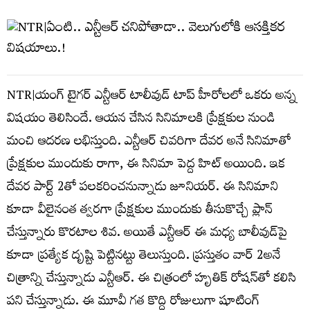
NTR|యంగ్ టైగ‌ర్ ఎన్టీఆర్ టాలీవుడ్ టాప్ హీరోల‌లో ఒక‌రు అన్న
విష‌యం తెలిసిందే. ఆయ‌న చేసిన సినిమాల‌కి ప్రేక్ష‌కుల నుండి
మంచి ఆద‌ర‌ణ ల‌భిస్తుంది. ఎన్టీఆర్ చివ‌రిగా దేవ‌ర అనే సినిమాతో
ప్రేక్ష‌కుల ముందుకు రాగా, ఈ సినిమా పెద్ద హిట్ అయింది. ఇక
దేవ‌ర పార్ట్ 2తో ప‌ల‌క‌రించ‌నున్నాడు జూనియ‌ర్. ఈ సినిమాని
కూడా వీలైనంత త్వ‌ర‌గా ప్రేక్ష‌కుల ముందుకు తీసుకొచ్చే ప్లాన్
చేస్తున్నారు కొర‌టాల శివ‌. అయితే ఎన్టీఆర్ ఈ మ‌ధ్య బాలీవుడ్‌పై
కూడా ప్ర‌త్యేక దృష్టి పెట్టిన‌ట్టు తెలుస్తుంది. ప్ర‌స్తుతం వార్ 2అనే
చిత్రాన్ని చేస్తున్నాడు ఎన్టీఆర్. ఈ చిత్రంలో హృతిక్ రోష‌న్‌తో క‌లిసి
ప‌ని చేస్తున్నాడు. ఈ మూవీ గ‌త కొద్ది రోజులుగా షూటింగ్