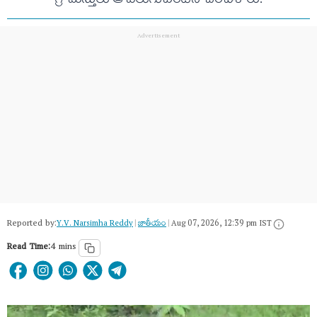
గ్రామస్తులు ఆ ఎలుగుబంటిని చంపేశారు.
Reported by:
Y.V. Narsimha Reddy
|
జాతీయం
|
Aug 07, 2026, 12:39 pm IST
Read Time:
4 mins