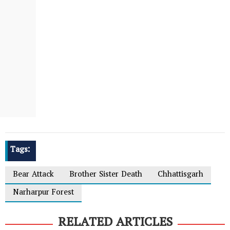
Tags:
Bear Attack
Brother Sister Death
Chhattisgarh
Narharpur Forest
RELATED ARTICLES