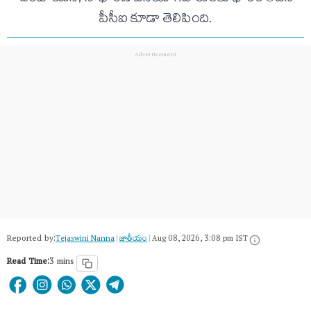
పీసీఐ కూడా తెలిపింది.
Reported by:
Tejaswini Nanna
|
జాతీయం
|
Aug 08, 2026, 3:08 pm IST
Read Time:
3 mins