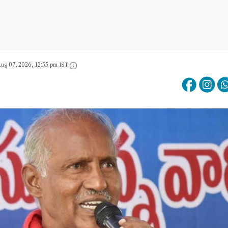
ug 07, 2026, 12:55 pm IST