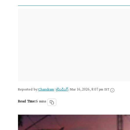
Reported by:
Chandram
ట్రెండింగ్
|
|
Mar 16, 2026, 8:07 pm IST
Read Time:
6 mins