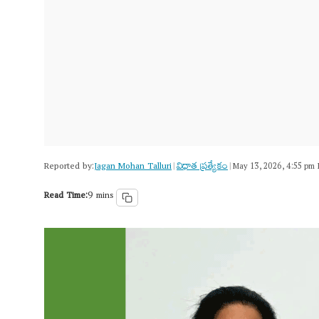
Reported by:
Jagan Mohan Talluri
విధాత ప్రత్యేకం
|
|
May 13, 2026, 4:55 pm 
Read Time:
9 mins