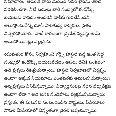
సమాచారం. అయితే వారు మెయిన్ సీవర్ లైన్‌ను తెరిచి
పరిశీలించగా, నీటి బదులు భారీ సంఖ్యలో కండోమ్స్
బయటకు రావడం అందరినీ షాక్‌కు గురిచేసిందని
తెలుస్తోంది.దీన్ని చూసి పారిశుధ్య కార్మికులు సైతం
నివ్వెరపోయారు. వాటి కారణంగా డ్రైనేజ్ వ్యవస్థ జామ్
అయిపోయినట్లు వెల్లడైంది.
యువతుల కోసం నిర్వహించే గర్ల్స్ హాస్టల్‌ వద్ద ఇంత పెద్ద
సంఖ్యలో కండోమ్స్ బయటపడటం అసలు దేనికి సంకేతం?
అనే ప్రశ్నలు రేకెత్తుతున్నాయి. హాస్టల్ నిర్వహణలో నిర్లక్ష్యం
ఉందా? అక్కడ నియమాలు ఎంతవరకు అమలవుతున్నాయి?
అన్నప్రశ్నలు వినిపిస్తున్నాయి. విద్యార్థినులపై సరైన పర్యవేక్షణ
ఉందా? లేదా ? అనే అనేక సందేహాలు వ్యక్తమవుతున్నాయి.
ప్రస్తుతం ఈ ఘటనకు సంబంధించిన పోస్టులు, వీడియోలు
సోషల్ మీడియాలో విస్తృతంగా వైరల్ అవుతున్నాయి.