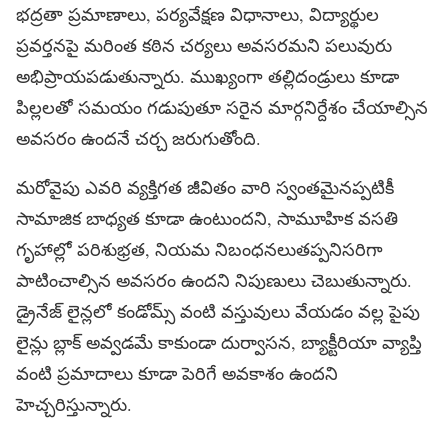
భద్రతా ప్రమాణాలు, పర్యవేక్షణ విధానాలు, విద్యార్థుల
ప్రవర్తనపై మరింత కఠిన చర్యలు అవసరమని పలువురు
అభిప్రాయపడుతున్నారు. ముఖ్యంగా తల్లిదండ్రులు కూడా
పిల్లలతో సమయం గడుపుతూ సరైన మార్గనిర్దేశం చేయాల్సిన
అవసరం ఉందనే చర్చ జరుగుతోంది.
మరోవైపు ఎవరి వ్యక్తిగత జీవితం వారి స్వంతమైనప్పటికీ
సామాజిక బాధ్యత కూడా ఉంటుందని, సామూహిక వసతి
గృహాల్లో పరిశుభ్రత, నియమ నిబంధనలుతప్పనిసరిగా
పాటించాల్సిన అవసరం ఉందని నిపుణులు చెబుతున్నారు.
డ్రైనేజ్ లైన్లలో కండోమ్స్ వంటి వస్తువులు వేయడం వల్ల పైపు
లైన్లు బ్లాక్ అవ్వడమే కాకుండా దుర్వాసన, బ్యాక్టీరియా వ్యాప్తి
వంటి ప్రమాదాలు కూడా పెరిగే అవకాశం ఉందని
హెచ్చరిస్తున్నారు.