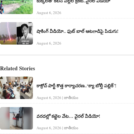
కుక్కలతో కలిసి పిల్లల క్రికెట్..వైరల్ వీడియో
August 6, 2026
షాకింగ్ వీడియో.. ఫుట్ బాల్ ఆటగాడిపై పిడుగు!
August 6, 2026
Related Stories
కాక్రోచ్ పార్టీ కొత్త కార్యాచరణ..‘క్యా బోల్తీ పబ్లిక్’!
August 6, 2026 | జాతీయం
వరదల్లో కట్టెల వేట… వైరల్ వీడియో!
August 6, 2026 | జాతీయం