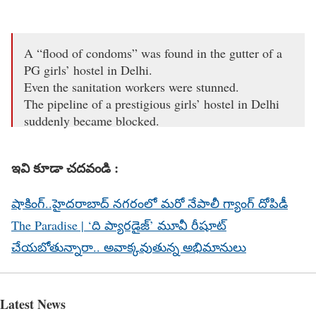
A “flood of condoms” was found in the gutter of a
PG girls’ hostel in Delhi.
Even the sanitation workers were stunned.
The pipeline of a prestigious girls’ hostel in Delhi
suddenly became blocked.
After a complaint, when the sanitation workers
ఇవి కూడా చదవండి :
opened the main hole inside the…
pic.twitter.com/mW0zhp12YM
షాకింగ్..హైదరాబాద్ నగరంలో మరో నేపాలీ గ్యాంగ్ దోపిడీ
— Hindu spirit (@Hinduspirit0)
May 12, 2026
The Paradise | ‘ది ప్యారడైజ్’ మూవీ రీషూట్
చేయ‌బోతున్నారా.. అవాక్క‌వుతున్న అభిమానులు
Latest News