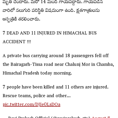
మృతి చెందారు. మరో 14 మంది గాయపడ్డారు. గాయపడిన
వారిలో నలుగురి పరిస్థితి విషమంగా ఉంది. క్షతగాత్రులను
ఆస్పత్రికి తరలించారు.
7 DEAD AND 11 INJURED IN HIMACHAL BUS
ACCIDENT !!!
A private bus carrying around 18 passengers fell off
the Bairagarh-Tissa road near Chalunj Mor in Chamba,
Himachal Pradesh today morning.
7 people have been killed and 11 others are injured.
Rescue teams, police and other…
pic.twitter.com/DJIe0LsDOa