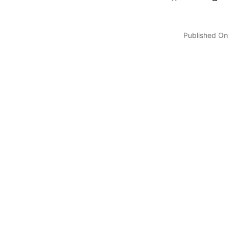
Published On 