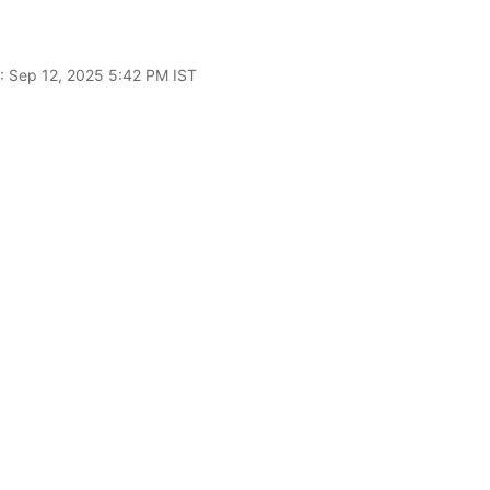
: Sep 12, 2025 5:42 PM IST