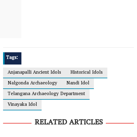
Tags:
Anjanapalli Ancient Idols
Historical Idols
Nalgonda Archaeology
Nandi Idol
Telangana Archaeology Department
Vinayaka Idol
RELATED ARTICLES