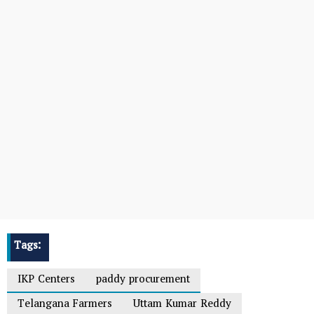
Tags:
IKP Centers
paddy procurement
Telangana Farmers
Uttam Kumar Reddy