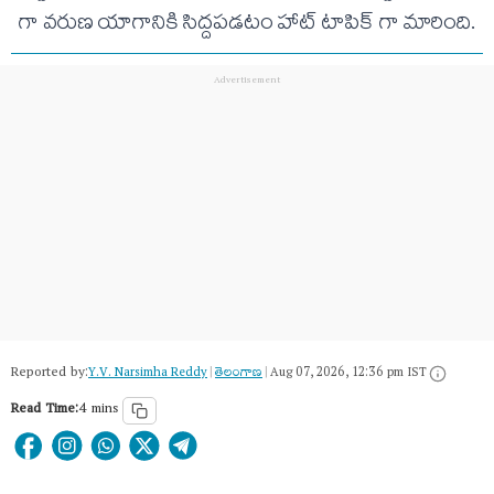
గా వరుణ యాగానికి సిద్దపడటం హాట్ టాపిక్ గా మారింది.
Reported by:
Y.V. Narsimha Reddy
|
తెలంగాణ‌
|
Aug 07, 2026, 12:36 pm IST
Read Time:
4 mins