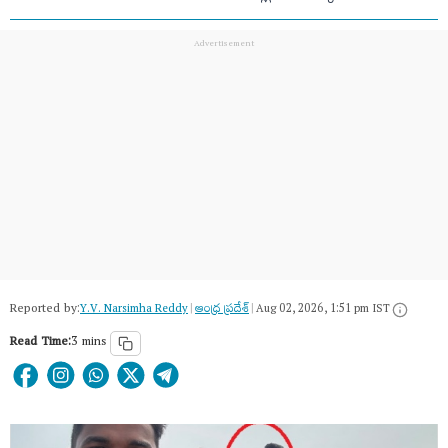
Reported by:
Y.V. Narsimha Reddy
|
ఆంధ్ర ప్రదేశ్
|
Aug 02, 2026, 1:51 pm IST
Read Time:
3 mins