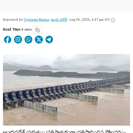
Reported by:
Tejaswini Nanna
|
ఆంధ్ర ప్రదేశ్
|
Aug 06, 2026, 4:47 pm IST
Read Time:
4 mins