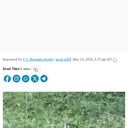
Reported by:
Y.V. Narsimha Reddy
|
ఆంధ్ర ప్రదేశ్
|
May 14, 2026, 5:13 pm IST
Read Time:
2 mins