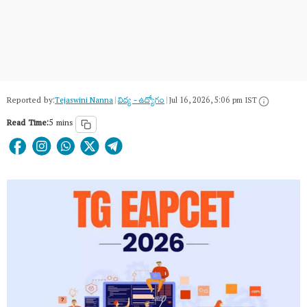
Reported by:
Tejaswini Nanna
|
విద్య - ఉద్యోగం
|
Jul 16, 2026, 5:06 pm IST
Read Time:
5 mins