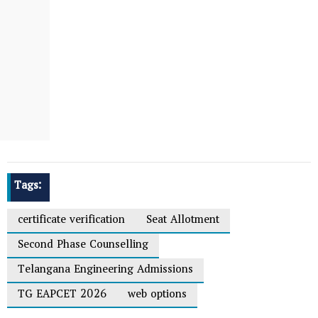
Tags:
certificate verification
Seat Allotment
Second Phase Counselling
Telangana Engineering Admissions
TG EAPCET 2026
web options