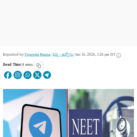
Reported by:
Tejaswini Nanna
|
విద్య - ఉద్యోగం
|
Jun 16, 2026, 1:26 pm IST
Read Time:
4 mins