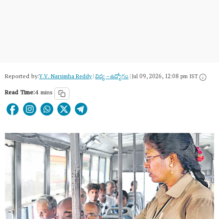
Reported by:
Y.V. Narsimha Reddy
|
విద్య - ఉద్యోగం
|
Jul 09, 2026, 12:08 pm IST
Read Time:
4 mins