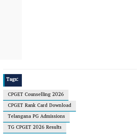
Tags:
CPGET Counselling 2026
CPGET Rank Card Download
Telangana PG Admissions
TG CPGET 2026 Results