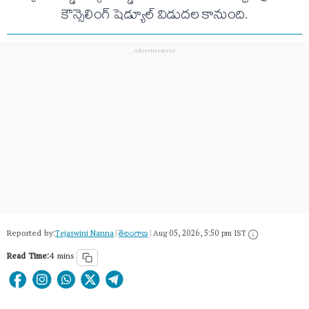
కౌన్సెలింగ్ షెడ్యూల్ విడుదల కానుంది.
Reported by:
Tejaswini Nanna
|
తెలంగాణ‌
|
Aug 05, 2026, 5:50 pm IST
Read Time:
4 mins