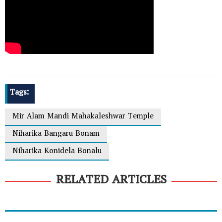
Tags:
Mir Alam Mandi Mahakaleshwar Temple
Niharika Bangaru Bonam
Niharika Konidela Bonalu
RELATED ARTICLES