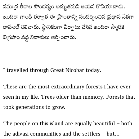
సముద్ర తీరాల సౌందర్యం అద్భుతమని ఆయన కొనియాడారు.
ఇందిరా గాంధీ తర్వాత ఈ ప్రాంతాన్ని సందర్శించిన ప్రధాన నేతగా
రాహుల్ నిలిచారు. స్థానికంగా ఏర్పాటు చేసిన ఇందిరా స్మారక
విగ్రహం వద్ద నివాళులు అర్పించారు.
I travelled through Great Nicobar today.
These are the most extraordinary forests I have ever
seen in my life. Trees older than memory. Forests that
took generations to grow.
The people on this island are equally beautiful – both
the adivasi communities and the settlers – but…