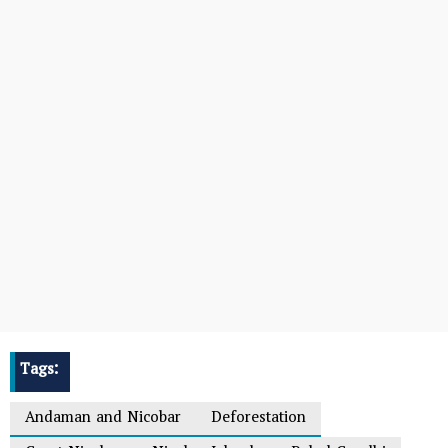
Tags:
Andaman and Nicobar
Deforestation