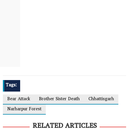
Tags:
Bear Attack
Brother Sister Death
Chhattisgarh
Narharpur Forest
RELATED ARTICLES