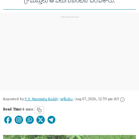
గ్రామస్తులు ఆ ఎలుగుబంటిని చంపేశారు.
Reported by:
Y.V. Narsimha Reddy
|
జాతీయం
|
Aug 07, 2026, 12:39 pm IST
Read Time:
4 mins